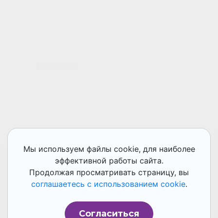
Мы используем файлы cookie, для наиболее
эффективной работы сайта.
Продолжая просматривать страницу, вы
соглашаетесь с использованием cookie
.
Согласиться