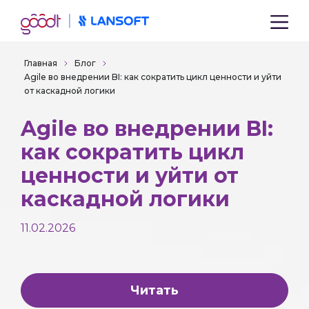
Главная
Блог
Agile во внедрении BI: как сократить цикл ценности и уйти
от каскадной логики
Agile во внедрении BI:
как сократить цикл
ценности и уйти от
каскадной логики
11.02.2026
Читать