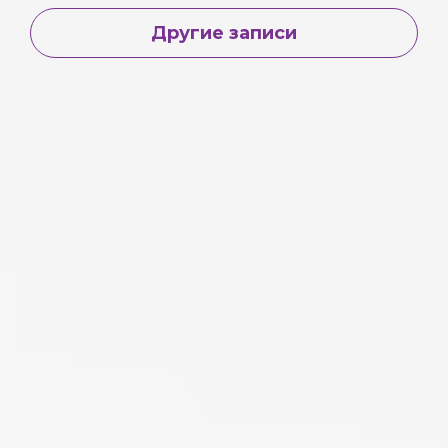
Другие записи