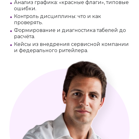
Анализ графика: «красные флаги», типовые
ошибки.
Контроль дисциплины: что и как
проверять.
Формирование и диагностика табелей до
расчёта.
Кейсы из внедрения сервисной компании
и федерального ритейлера.