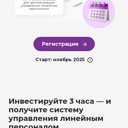
Регистрация
Старт: ноябрь 2025
Инвестируйте 3 часа — и
получите систему
управления линейным
персоналом