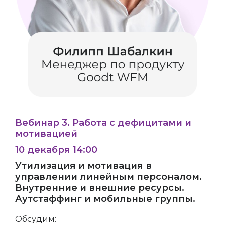
Вебинар 3. Работа с дефицитами и
мотивацией
10 декабря 14:00
Утилизация и мотивация в
управлении линейным персоналом.
Внутренние и внешние ресурсы.
Аутстаффинг и мобильные группы.
Обсудим: