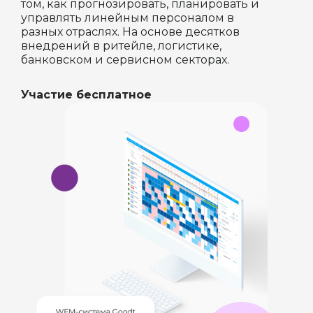
том, как прогнозировать, планировать и
управлять линейным персоналом в
разных отраслях. На основе десятков
внедрений в ритейле, логистике,
банковском и сервисном секторах.
Участие бесплатное