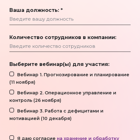
Ваша должность: *
Количество сотрудников в компании:
Выберите вебинар(ы) для участия:
Вебинар 1. Прогнозирование и планирование
(11 ноября)
Вебинар 2. Операционное управление и
контроль (26 ноября)
Вебинар 3. Работа с дефицитами и
мотивацией (10 декабря)
Я даю согласие
на хранение и обработку