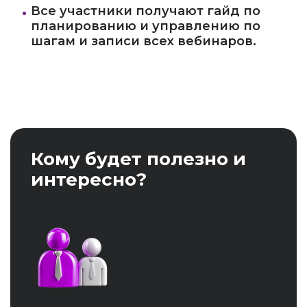
Все участники получают гайд по
планированию и управлению по
шагам и записи всех вебинаров.
Кому будет полезно и
интересно?