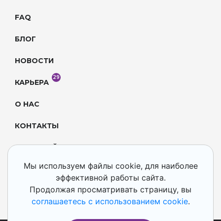
FAQ
БЛОГ
НОВОСТИ
29
КАРЬЕРА
О НАС
КОНТАКТЫ
КАРТА САЙТА
Мы используем файлы cookie, для наиболее
СОУТ
эффективной работы сайта.
Продолжая просматривать страницу, вы
© Goodt 2016 – 2026.
соглашаетесь с использованием cookie
.