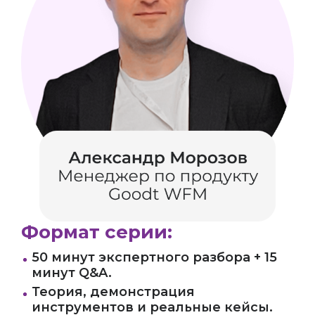
Формат серии:
50 минут экспертного разбора + 15
минут Q&A.
Теория, демонстрация
инструментов и реальные кейсы.