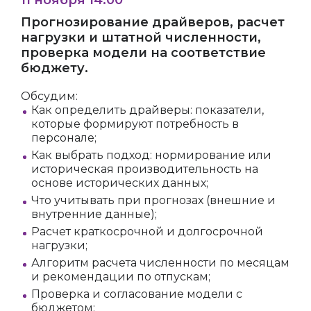
Прогнозирование драйверов, расчет
нагрузки и штатной численности,
проверка модели на соответствие
бюджету.
Обсудим:
Как определить драйверы: показатели,
которые формируют потребность в
персонале;
Как выбрать подход: нормирование или
историческая производительность на
основе исторических данных;
Что учитывать при прогнозах (внешние и
внутренние данные);
Расчет краткосрочной и долгосрочной
нагрузки;
Алгоритм расчета численности по месяцам
и рекомендации по отпускам;
Проверка и согласование модели с
бюджетом;