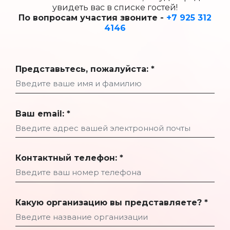
увидеть вас в списке гостей!
По вопросам участия звоните -
+7 925 312
4146
Представьтесь, пожалуйста: *
Ваш email: *
Контактный телефон: *
Какую организацию вы представляете? *