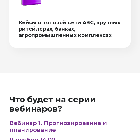
Кейсы в топовой сети АЗС, крупных
ритейлерах, банках,
агропромышленных комплексах
Что будет на серии
вебинаров?
Вебинар 1. Прогнозирование и
планирование
11 ноября 14:00