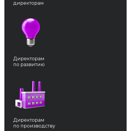
директорам
Директорам
по развитию
Директорам
по производству