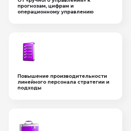
От «ручного управления» к
прогнозам, цифрам и
операционному управлению
Повышение производительности
линейного персонала стратегии и
подходы