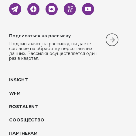
Подписаться на рассылку
Подписываясь на рассылку, вы даете
согласие на обработку персональных
данных. Рассылка осуществляется один
раз в квартал.
INSIGHT
WFM
ROSTALENT
СООБЩЕСТВО
ПАРТНЕРАМ