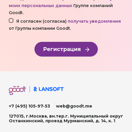
моих персональных данных
Группе компаний
Goodt.
Я согласен (согласна)
получать уведомления
от Группы компании Goodt.
Регистрация
+7 (495) 105-97-53
web@goodt.me
127015, г.Москва, вн.тер.г. Муниципальный округ
Останкинский, проезд Мурманский, д. 14, к. 1