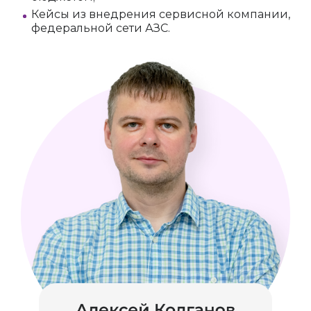
Кейсы из внедрения сервисной компании,
федеральной сети АЗС.