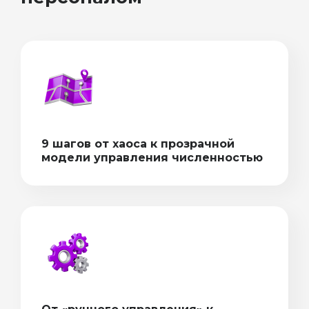
9 шагов от хаоса к прозрачной
модели управления численностью