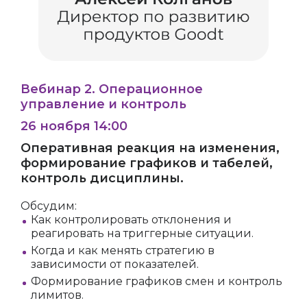
Вебинар 2. Операционное
управление и контроль
26 ноября 14:00
Оперативная реакция на изменения,
формирование графиков и табелей,
контроль дисциплины.
Обсудим:
Как контролировать отклонения и
реагировать на триггерные ситуации.
Когда и как менять стратегию в
зависимости от показателей.
Формирование графиков смен и контроль
лимитов.