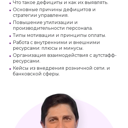
Что такое дефициты и как их выявлять.
Основные причины дефицитов и
стратегии управления.
Повышение утилизации и
производительности персонала.
Типы мотивации и принципы оплаты.
Работа с внутренними и внешними
ресурсами: плюсы и минусы.
Организация взаимодействия с аутстафф-
ресурсами.
Кейсы из внедрения розничной сети. и
банковской сферы.