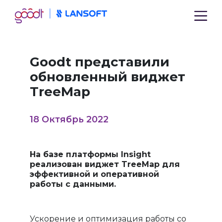
Goodt представили
обновленный виджет
TreeMap
18 Октябрь 2022
На базе платформы Insight
реализован виджет TreeMap для
эффективной и оперативной
работы с данными.
Ускорение и оптимизация работы со