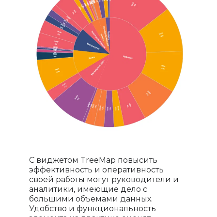
С виджетом TreeMap повысить
эффективность и оперативность
своей работы могут руководители и
аналитики, имеющие дело с
большими объемами данных.
Удобство и функциональность