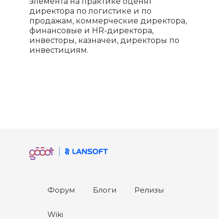
элемента на практике оценят
директора по логистике и по
продажам, коммерческие директора,
финансовые и HR-директора,
инвесторы, казначеи, директоры по
инвестициям.
Форум
Блоги
Релизы
Wiki