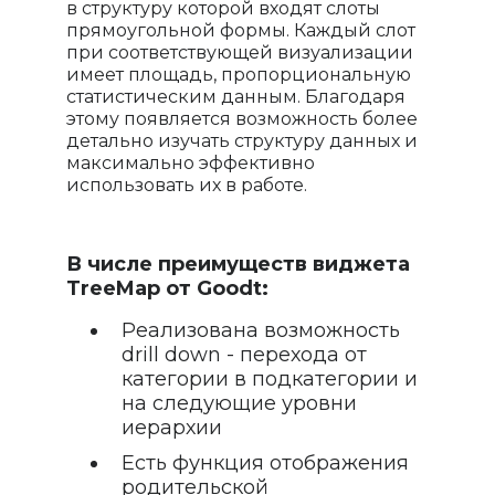
в структуру которой входят слоты
прямоугольной формы. Каждый слот
при соответствующей визуализации
имеет площадь, пропорциональную
статистическим данным. Благодаря
этому появляется возможность более
детально изучать структуру данных и
максимально эффективно
использовать их в работе.
В числе преимуществ виджета
TreeMap от Goodt:
Реализована возможность
drill down - перехода от
категории в подкатегории и
на следующие уровни
иерархии
Есть функция отображения
родительской