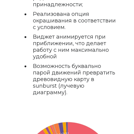
принадлежности;
Реализована опция
окрашивания в соответствии
с условием.
Виджет анимируется при
приближении, что делает
работу с ним максимально
удобной
Возможность буквально
парой движений превратить
древовидную карту в
sunburst (лучевую
диаграмму).