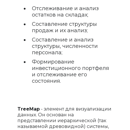
Отслеживание и анализ
остатков на складах;
Составление структуры
продаж и их анализ;
Составление и анализ
структуры, численности
персонала;
Формирование
инвестиционного портфеля
и отслеживание его
состояния.
TreeMap
- элемент для визуализации
данных. Он основан на
представлении иерархической (так
называемой древовидной) системы,