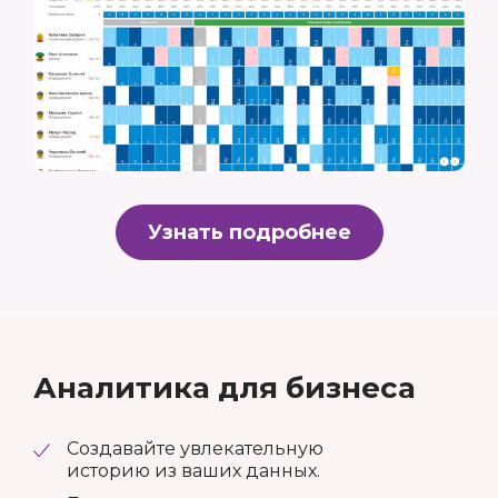
Узнать подробнее
Аналитика для бизнеса
Создавайте увлекательную
историю из ваших данных.