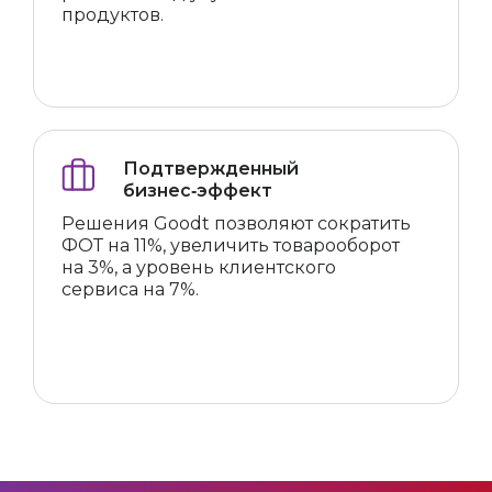
продуктов.
Подтвержденный
бизнес‑эффект
Решения Goodt позволяют сократить
ФОТ на 11%, увеличить товарооборот
на 3%, а уровень клиентского
сервиса на 7%.