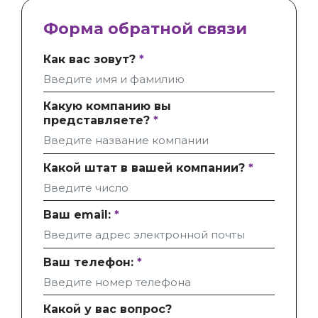
Форма обратной связи
Как вас зовут?
*
Какую компанию вы
представляете?
*
Какой штат в вашей компании?
*
Ваш email:
*
Ваш телефон:
*
Какой у вас вопрос?