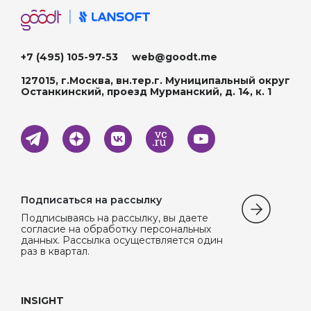
+7 (495) 105-97-53
web@goodt.me
127015, г.Москва, вн.тер.г. Муниципальный округ
Останкинский, проезд Мурманский, д. 14, к. 1
Подписаться на рассылку
Подписываясь на рассылку, вы даете
согласие на обработку персональных
данных. Рассылка осуществляется один
раз в квартал.
INSIGHT