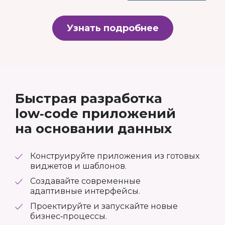
Узнать подробнее
Быстрая разработка
low‑code приложений
на основании данных
Конструируйте приложения из готовых
виджетов и шаблонов.
Создавайте современные
адаптивные интерфейсы.
Проектируйте и запускайте новые
бизнес‑процессы.