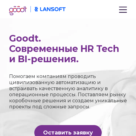
Goodt.
Современные HR Tech
и BI-решения.
Помогаем компаниям проводить
цивилизованную автоматизацию и
встраивать качественную аналитику в
операционные процессы. Поставляем рынку
коробочные решения и создаем уникальные
проекты под сложные запросы.
Оставить заявку