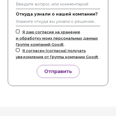
Откуда узнали о нашей компании?
Я даю согласие на хранение
и обработку моих персональных данных
Группе компаний Goodt
.
Я согласен (согласна) получать
уведомления от Группы компании Goodt
.
Отправить