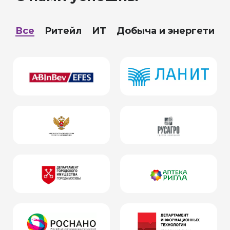
Все
Ритейл
ИТ
Добыча и энергетика