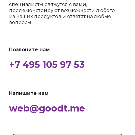
специалисты свяжутся с вами,
продемонстрируют возможности любого
из наших продуктов и ответят на любые
вопросы.
Позвоните нам
+7 495 105 97 53
Напишите нам
web@goodt.me