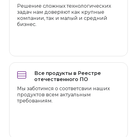
Решение сложных технологических
задач нам доверяют как крупные
компании, так и малый и средний
бизнес.
Все продукты в Реестре
отечественного ПО
Мы заботимся о соответсвии наших
продуктов всем актуальным
требованиям.