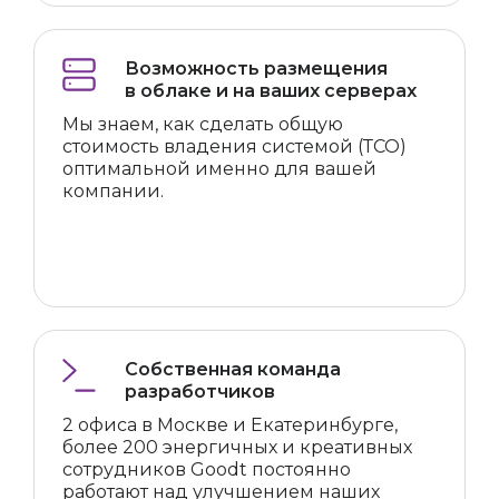
Возможность размещения
в облаке и на ваших серверах
Мы знаем, как сделать общую
стоимость владения системой (ТСО)
оптимальной именно для вашей
компании.
Собственная команда
разработчиков
2 офиса в Москве и Екатеринбурге,
более 200 энергичных и креативных
сотрудников Goodt постоянно
работают над улучшением наших