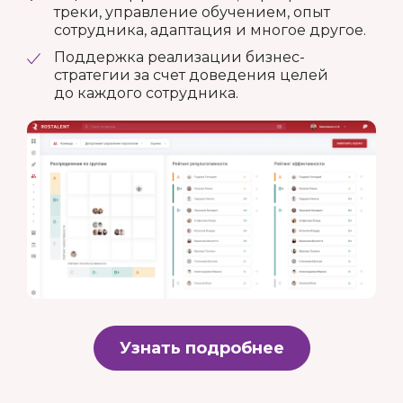
треки, управление обучением, опыт
сотрудника, адаптация и многое другое.
Поддержка реализации бизнес-
стратегии за счет доведения целей
до каждого сотрудника.
Узнать подробнее