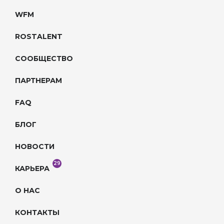
WFM
ROSTALENT
СООБЩЕСТВО
ПАРТНЕРАМ
FAQ
БЛОГ
НОВОСТИ
29
КАРЬЕРА
О НАС
КОНТАКТЫ