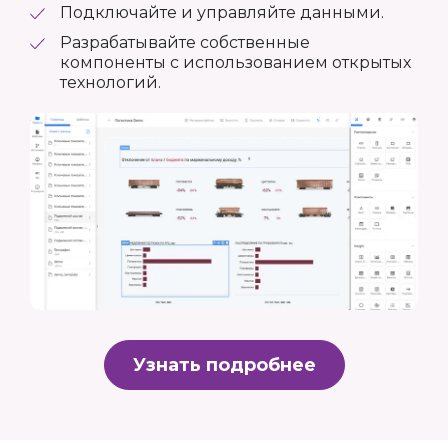
Подключайте и управляйте данными.
Разрабатывайте собственные
компоненты с использованием открытых
технологий.
Узнать подробнее