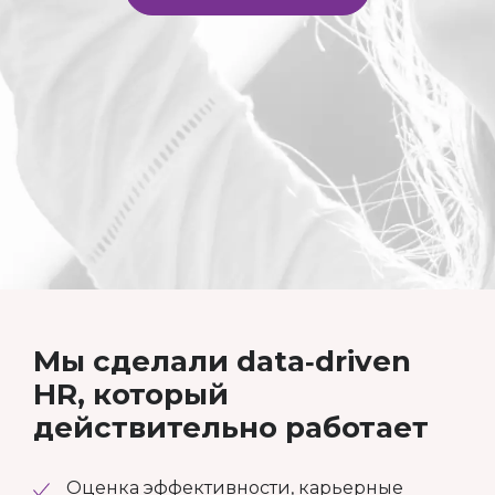
Мы сделали data‑driven
HR, который
действительно работает
Оценка эффективности, карьерные