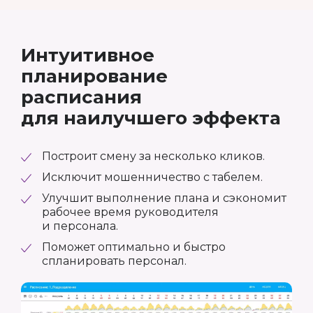
Интуитивное
планирование
расписания
для наилучшего эффекта
Построит смену за несколько кликов.
Исключит мошенничество с табелем.
Улучшит выполнение плана и сэкономит
рабочее время руководителя
и персонала.
Поможет оптимально и быстро
спланировать персонал.