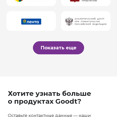
Показать еще
Хотите узнать больше
о продуктах Goodt?
Оставьте контактные данные — наши