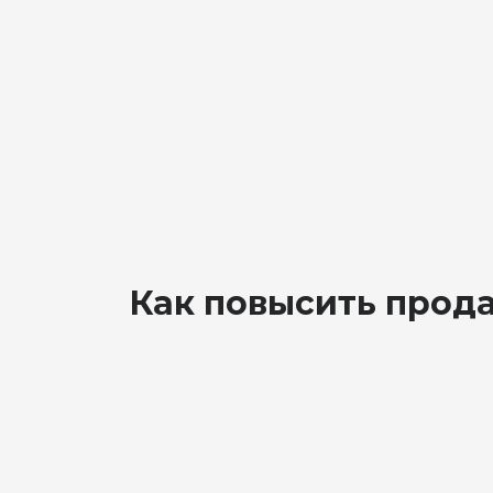
Как повысить прода