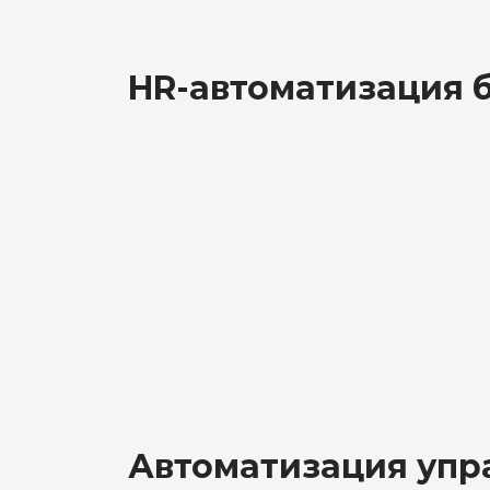
HR-автоматизация б
Автоматизация упр