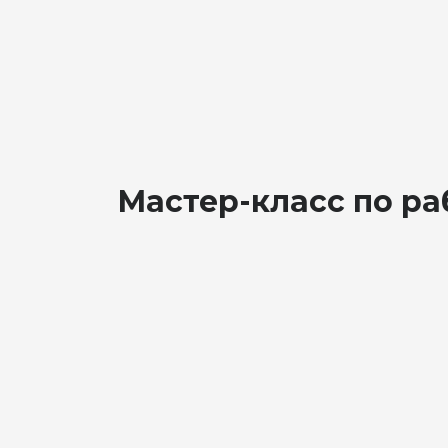
Мастер-класс по раб