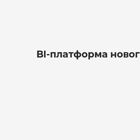
BI-платформа новог