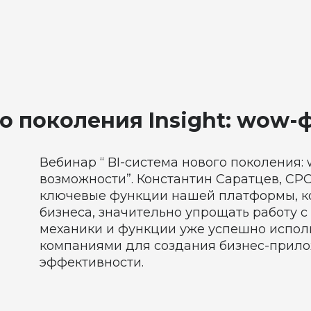
о поколения Insight: wow
Вебинар “ BI-система нового поколения
возможности”. Константин Саратцев, CPO
ключевые функции нашей платформы, к
бизнеса, значительно упрощать работу с
механики и функции уже успешно испол
компаниями для создания бизнес-прил
эффективности.