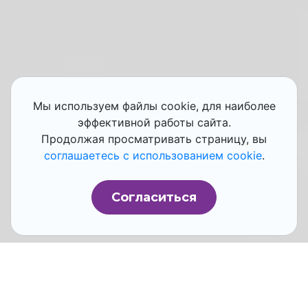
Мы используем файлы cookie, для наиболее
эффективной работы сайта.
Продолжая просматривать страницу, вы
соглашаетесь с использованием cookie
.
Согласиться
Руководители и
менеджмент
предприятий
постоянно принимают решения. В
динамичных условиях современности это