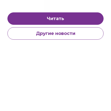
Читать
Другие новости