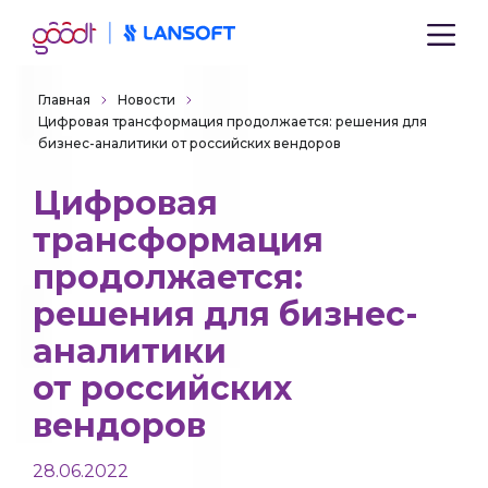
Главная
Новости
Цифровая трансформация продолжается: решения для
бизнес-аналитики от российских вендоров
Цифровая
трансформация
продолжается:
решения для бизнес-
аналитики
от российских
вендоров
28.06.2022