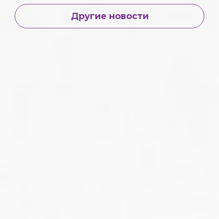
Другие новости