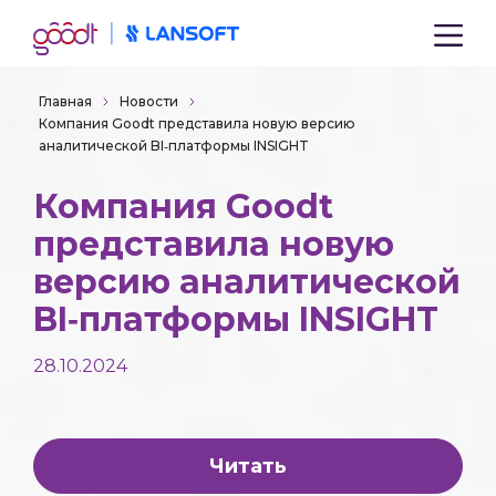
Главная
Новости
Компания Goodt представила новую версию
аналитической BI‑платформы INSIGHT
Компания Goodt
представила новую
версию аналитической
BI‑платформы INSIGHT
28.10.2024
Читать