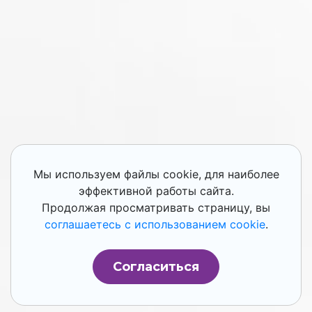
Мы используем файлы cookie, для наиболее
эффективной работы сайта.
Продолжая просматривать страницу, вы
соглашаетесь с использованием cookie
.
Согласиться