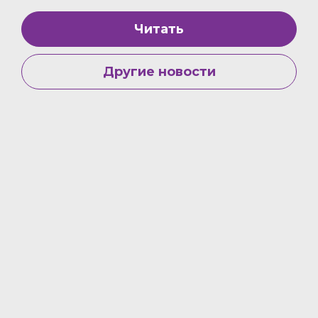
Читать
Другие новости