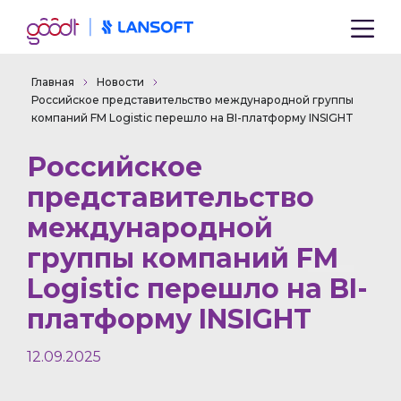
Главная
Новости
Российское представительство международной группы
компаний FM Logistic перешло на BI-платформу INSIGHT
Российское
представительство
международной
группы компаний FM
Logistic перешло на BI-
платформу INSIGHT
12.09.2025