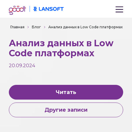
Главная
Блог
Анализ данных в Low Code платформах
Анализ данных в Low
Code платформах
20.09.2024
Читать
Другие записи