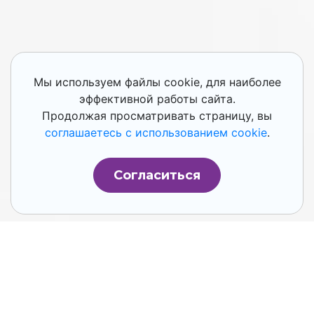
Мы используем файлы cookie, для наиболее
эффективной работы сайта.
Продолжая просматривать страницу, вы
соглашаетесь с использованием cookie
.
Согласиться
Введение в Low Code
платформы