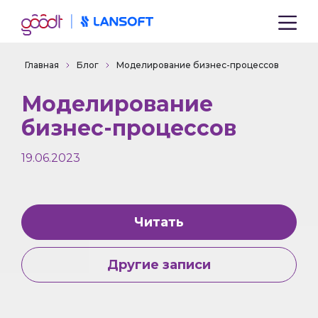
Главная
Блог
Моделирование бизнес-процессов
Моделирование
бизнес-процессов
19.06.2023
Читать
Другие записи