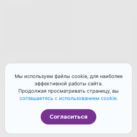
Мы используем файлы cookie, для наиболее
эффективной работы сайта.
Продолжая просматривать страницу, вы
соглашаетесь с использованием cookie
.
Согласиться