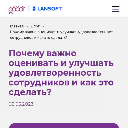
Главная
Блог
Почему важно оценивать и улучшать удовлетворенность
сотрудников и как это сделать?
Почему важно
оценивать и улучшать
удовлетворенность
сотрудников и как это
сделать?
03.05.2023