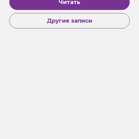
Читать
Другие записи