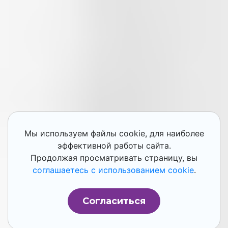
Мы используем файлы cookie, для наиболее
эффективной работы сайта.
Продолжая просматривать страницу, вы
соглашаетесь с использованием cookie
.
Согласиться