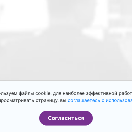
льзуем файлы cookie, для наиболее эффективной работ
росматривать страницу, вы
соглашаетесь с использов
Согласиться