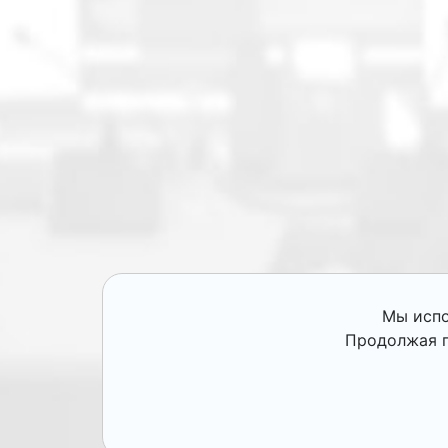
Мы испо
Продолжая п