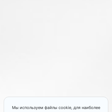
Мы используем файлы cookie, для наиболее