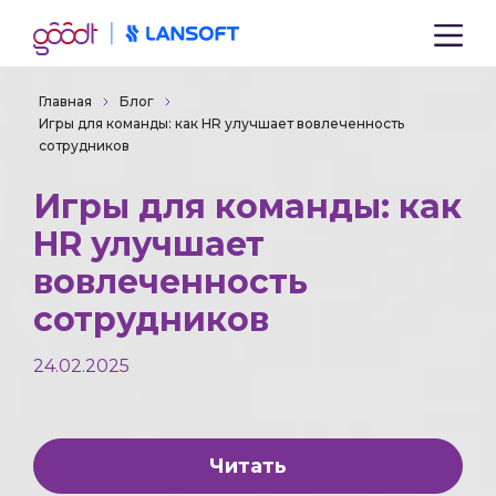
Главная
Блог
Игры для команды: как HR улучшает вовлеченность
сотрудников
Игры для команды: как
HR улучшает
вовлеченность
сотрудников
24.02.2025
Читать