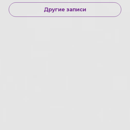
Другие записи