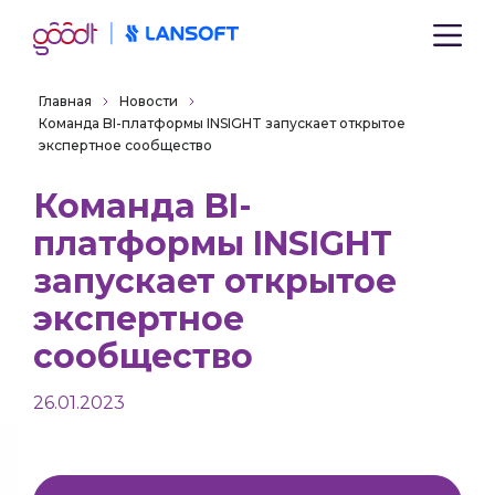
Главная
Новости
Команда BI-платформы INSIGHT запускает открытое
экспертное сообщество
Команда BI-
платформы INSIGHT
запускает открытое
экспертное
сообщество
26.01.2023