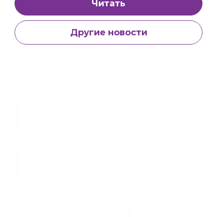
Читать
Другие новости