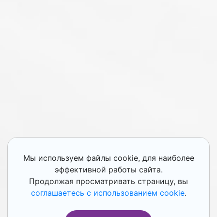
Мы используем файлы cookie, для наиболее
эффективной работы сайта.
Продолжая просматривать страницу, вы
соглашаетесь с использованием cookie
.