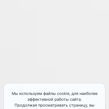
Мы используем файлы cookie, для наиболее
эффективной работы сайта.
Продолжая просматривать страницу, вы