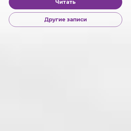
Читать
Другие записи