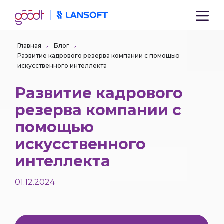
Главная
Блог
Развитие кадрового резерва компании с помощью
искусственного интеллекта
Развитие кадрового
резерва компании с
помощью
искусственного
интеллекта
01.12.2024