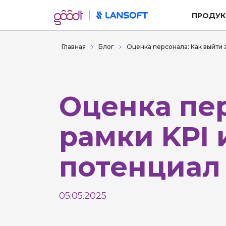
ПРОДУК
Главная
Блог
Оценка персонала: Как выйти 
Оценка пер
рамки KPI
потенциал
05.05.2025