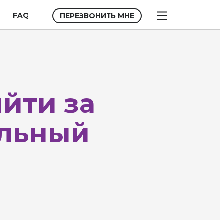
FAQ
ПЕРЕЗВОНИТЬ МНЕ
йти за
альный