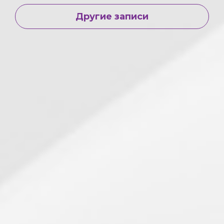
Другие записи