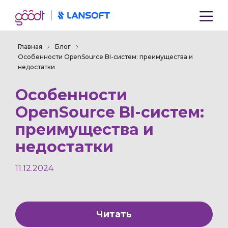
Главная
Блог
Особенности OpenSource BI-систем: преимущества и
недостатки
Особенности
OpenSource BI-систем:
преимущества и
недостатки
11.12.2024
Читать