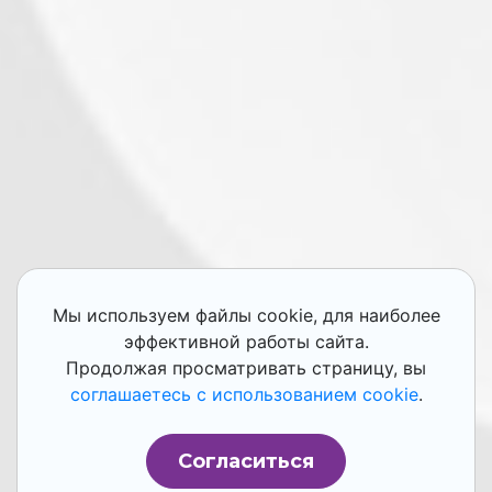
Мы используем файлы cookie, для наиболее
эффективной работы сайта.
Продолжая просматривать страницу, вы
соглашаетесь с использованием cookie
.
Согласиться