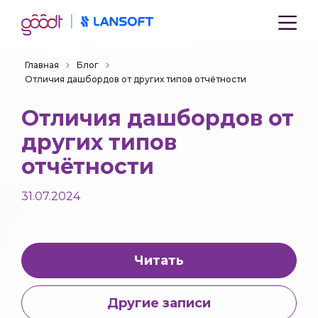
Главная
Блог
Отличия дашбордов от других типов отчётности
Отличия дашбордов от
других типов
отчётности
31.07.2024
Читать
Другие записи