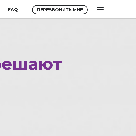
FAQ
ПЕРЕЗВОНИТЬ МНЕ
 решают