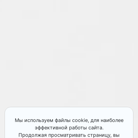
Мы используем файлы cookie, для наиболее
эффективной работы сайта.
Продолжая просматривать страницу, вы