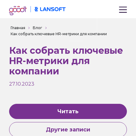
Главная
Блог
Как собрать ключевые HR-метрики для компании
Как собрать ключевые
HR-метрики для
компании
27.10.2023
Читать
Другие записи